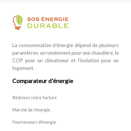
La consommation d’énergie dépend de plusieurs
paramètres: un rendement pour une chaudière, le
COP pour un climatiseur et l’isolation pour un
logement.
Comparateur d’énergie
Réduisez votre facture
Marché de l’énergie
Fournisseurs d’énergie