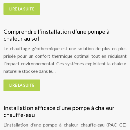
LIRE LA SUITE
Comprendre l’installation d’une pompe à
chaleur au sol
Le chauffage géothermique est une solution de plus en plus
prisée pour un confort thermique optimal tout en réduisant
l’impact environnemental. Ces systèmes exploitent la chaleur
naturelle stockée dans le…
LIRE LA SUITE
Installation efficace d’une pompe à chaleur
chauffe-eau
L’installation d’une pompe à chaleur chauffe-eau (PAC CE)