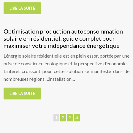
LIRE LA SUITE
Optimisation production autoconsommation
solaire en résidentiel: guide complet pour
maximiser votre indépendance énergétique
L’énergie solaire résidentielle est en plein essor, portée par une
prise de conscience écologique et la perspective d’économies.
L’intérêt croissant pour cette solution se manifeste dans de
nombreuses régions. L’installation…
LIRE LA SUITE
1
2
3
4