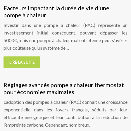
Facteurs impactant la durée de vie d’une
pompe à chaleur
Investir dans une pompe à chaleur (PAC) représente un
investissement initial conséquent, pouvant dépasser les
5000€, mais une pompe à chaleur mal entretenue peut s’avérer
plus coûteuse qu’un système de…
LIRE LA SUITE
Réglages avancés pompe a chaleur thermostat
pour économies maximales
L’adoption des pompes à chaleur (PAC) connaît une croissance
exponentielle dans les foyers français, séduits par leur
efficacité énergétique et leur contribution à la réduction de
l’empreinte carbone. Cependant, nombreux…