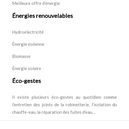
Meilleure offre d’énergie
Énergies renouvelables
Hydroélectricité
Énergie éolienne
Biomasse
Énergie solaire
Éco-gestes
Il existe plusieurs éco-gestes au quotidien comme
l’entretien des joints de la robinetterie, l’isolation du
chauffe-eau, la réparation des fuites d’eau…