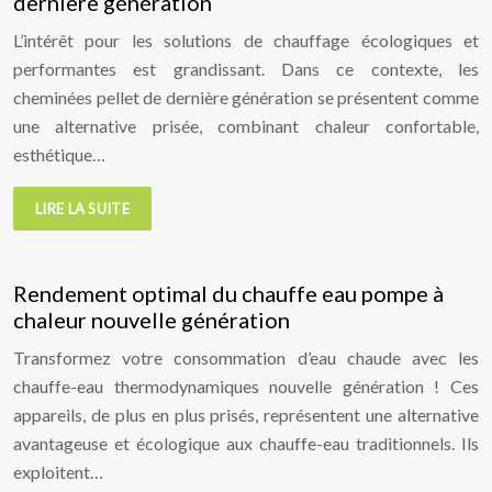
dernière génération
L’intérêt pour les solutions de chauffage écologiques et
performantes est grandissant. Dans ce contexte, les
cheminées pellet de dernière génération se présentent comme
une alternative prisée, combinant chaleur confortable,
esthétique…
LIRE LA SUITE
Rendement optimal du chauffe eau pompe à
chaleur nouvelle génération
Transformez votre consommation d’eau chaude avec les
chauffe-eau thermodynamiques nouvelle génération ! Ces
appareils, de plus en plus prisés, représentent une alternative
avantageuse et écologique aux chauffe-eau traditionnels. Ils
exploitent…