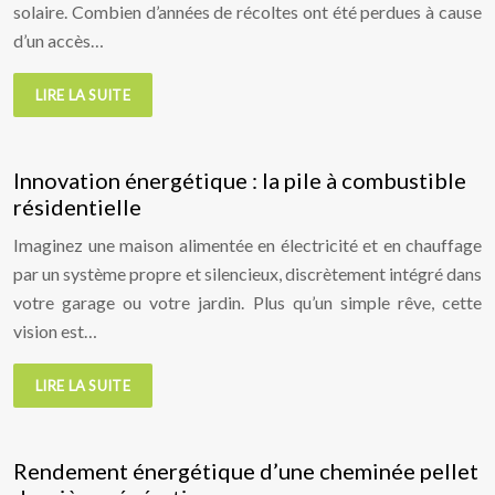
solaire. Combien d’années de récoltes ont été perdues à cause
d’un accès…
LIRE LA SUITE
Innovation énergétique : la pile à combustible
résidentielle
Imaginez une maison alimentée en électricité et en chauffage
par un système propre et silencieux, discrètement intégré dans
votre garage ou votre jardin. Plus qu’un simple rêve, cette
vision est…
LIRE LA SUITE
Rendement énergétique d’une cheminée pellet