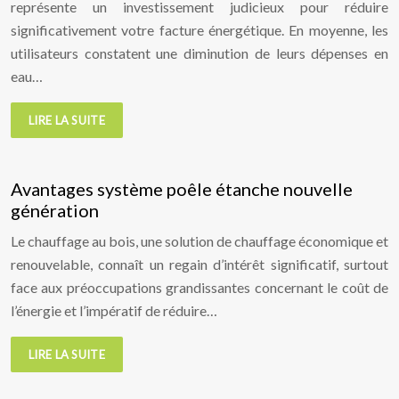
représente un investissement judicieux pour réduire
significativement votre facture énergétique. En moyenne, les
utilisateurs constatent une diminution de leurs dépenses en
eau…
LIRE LA SUITE
Avantages système poêle étanche nouvelle
génération
Le chauffage au bois, une solution de chauffage économique et
renouvelable, connaît un regain d’intérêt significatif, surtout
face aux préoccupations grandissantes concernant le coût de
l’énergie et l’impératif de réduire…
LIRE LA SUITE