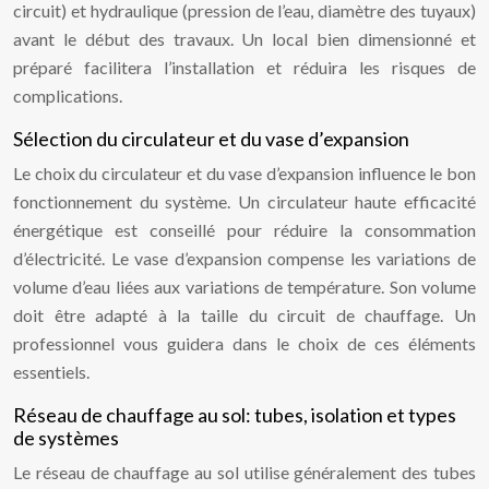
circuit) et hydraulique (pression de l’eau, diamètre des tuyaux)
avant le début des travaux. Un local bien dimensionné et
préparé facilitera l’installation et réduira les risques de
complications.
Sélection du circulateur et du vase d’expansion
Le choix du circulateur et du vase d’expansion influence le bon
fonctionnement du système. Un circulateur haute efficacité
énergétique est conseillé pour réduire la consommation
d’électricité. Le vase d’expansion compense les variations de
volume d’eau liées aux variations de température. Son volume
doit être adapté à la taille du circuit de chauffage. Un
professionnel vous guidera dans le choix de ces éléments
essentiels.
Réseau de chauffage au sol: tubes, isolation et types
de systèmes
Le réseau de chauffage au sol utilise généralement des tubes