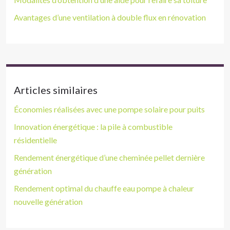
Avantages d’une ventilation à double flux en rénovation
Articles similaires
Économies réalisées avec une pompe solaire pour puits
Innovation énergétique : la pile à combustible
résidentielle
Rendement énergétique d’une cheminée pellet dernière
génération
Rendement optimal du chauffe eau pompe à chaleur
nouvelle génération