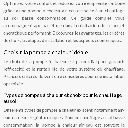
Optimisez votre confort et réduisez votre empreinte carbone
grâce à une pompe à chaleur air-eau associée à un chauffage
au sol basse consommation. Ce guide complet vous
accompagne étape par étape dans la réalisation de ce projet
énergétique performant. Découvrez les avantages, les critères
de choix, les étapes d’installation et les aspects économiques.
Choisir la pompe à chaleur idéale
Le choix de la pompe à chaleur est primordial pour garantir
l’efficacité et la rentabilité de votre système de chauffage.
Plusieurs critères doivent être considérés pour une installation
optimisée.
Types de pompes à chaleur et choix pour le chauffage
au sol
Différents types de pompes à chaleur existent, notamment air-
eau, eau-eau et géothermiques. Pour un chauffage au sol basse
consommation, la pompe à chaleur air-eau est souvent la