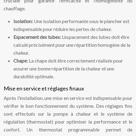
cruciale pour garantir l’efficacité et l’homogénéité du
chauffage.
Isolation:
Une isolation performante sous le plancher est
indispensable pour réduire les pertes de chaleur.
Espacement des tubes:
L’espacement des tubes doit être
calculé précisément pour une répartition homogène de la
chaleur.
Chape:
La chape doit être correctement réalisée pour
assurer une bonne répartition de la chaleur et une
durabilité optimale.
Mise en service et réglages finaux
Après l’installation, une mise en service est indispensable pour
vérifier le bon fonctionnement du système. Des réglages fins
sont effectués sur la pompe à chaleur et le système de
régulation (thermostat) pour optimiser la performance et le
confort. Un thermostat programmable permet de