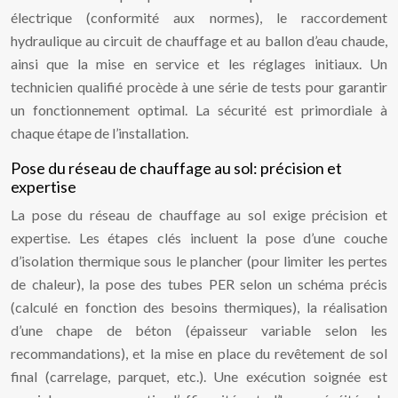
électrique (conformité aux normes), le raccordement
hydraulique au circuit de chauffage et au ballon d’eau chaude,
ainsi que la mise en service et les réglages initiaux. Un
technicien qualifié procède à une série de tests pour garantir
un fonctionnement optimal. La sécurité est primordiale à
chaque étape de l’installation.
Pose du réseau de chauffage au sol: précision et
expertise
La pose du réseau de chauffage au sol exige précision et
expertise. Les étapes clés incluent la pose d’une couche
d’isolation thermique sous le plancher (pour limiter les pertes
de chaleur), la pose des tubes PER selon un schéma précis
(calculé en fonction des besoins thermiques), la réalisation
d’une chape de béton (épaisseur variable selon les
recommandations), et la mise en place du revêtement de sol
final (carrelage, parquet, etc.). Une exécution soignée est