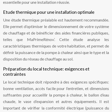
essentielle pour une installation réussie.
Etude thermique pour une installation optimale
Une étude thermique préalable est hautement recommandée.
Elle permet d’optimiser le dimensionnement de votre système
de chauffage et de bénéficier des aides financières publiques,
telles que MaPrimeRénov’. Cette étude analyse les
caractéristiques thermiques de votre habitation, et permet de
définir la puissance de la pompe à chaleur ainsi que le type et la
disposition du réseau de chauffage au sol.
Préparation du local technique: exigences et
contraintes
Le local technique doit répondre à des exigences spécifiques:
bonne ventilation, accès facile pour l’entretien, et dimensions
suffisantes pour accueillir la pompe à chaleur, le ballon d’eau
chaude, le vase d’expansion et autres équipements. Il est
important de vérifier la conformité électrique (puissance du