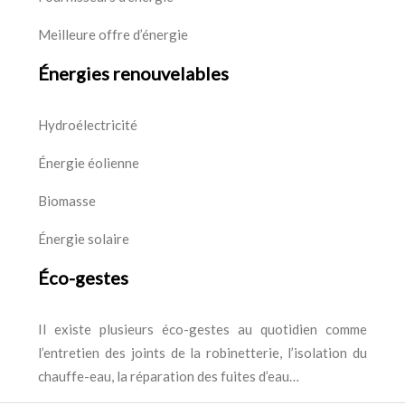
Meilleure offre d’énergie
Énergies renouvelables
Hydroélectricité
Énergie éolienne
Biomasse
Énergie solaire
Éco-gestes
Il existe plusieurs éco-gestes au quotidien comme
l’entretien des joints de la robinetterie, l’isolation du
chauffe-eau, la réparation des fuites d’eau…