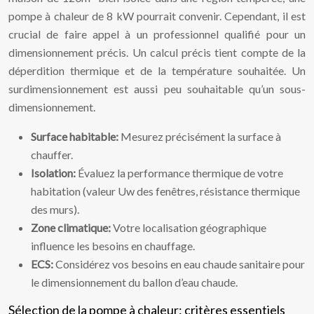
pompe à chaleur de 8 kW pourrait convenir. Cependant, il est
crucial de faire appel à un professionnel qualifié pour un
dimensionnement précis. Un calcul précis tient compte de la
déperdition thermique et de la température souhaitée. Un
surdimensionnement est aussi peu souhaitable qu’un sous-
dimensionnement.
Surface habitable:
Mesurez précisément la surface à
chauffer.
Isolation:
Évaluez la performance thermique de votre
habitation (valeur Uw des fenêtres, résistance thermique
des murs).
Zone climatique:
Votre localisation géographique
influence les besoins en chauffage.
ECS:
Considérez vos besoins en eau chaude sanitaire pour
le dimensionnement du ballon d’eau chaude.
Sélection de la pompe à chaleur: critères essentiels