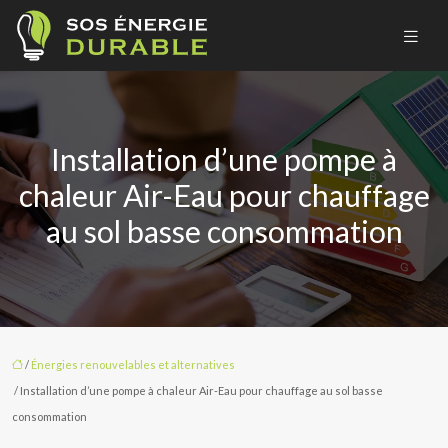
Installation d’une pompe à
chaleur Air-Eau pour chauffage
au sol basse consommation
/
Énergies renouvelables et alternatives
/ Installation d’une pompe à chaleur Air-Eau pour chauffage au sol basse
consommation