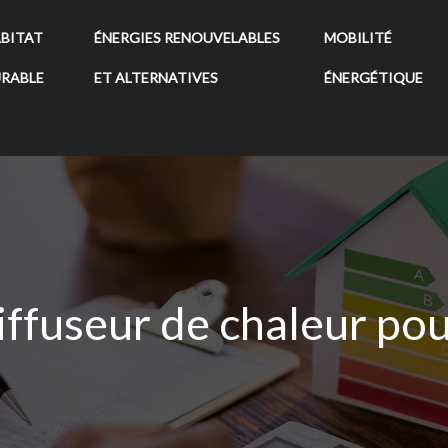
BITAT
ÉNERGIES RENOUVELABLES
MOBILITÉ
RABLE
ET ALTERNATIVES
ÉNERGÉTIQUE
diffuseur de chaleur pou