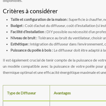
disponibles.
Critères à considérer
Taille et configuration de la maison :
Superficie à chauffer,
Budget :
Coût d’achat du diffuseur, coût d’installation (si 
Facilité d’installation :
DIY possible ou nécessité d’un profes
Niveau de bruit :
Tolérance au bruit du ventilateur, choisir u
Esthétique :
Intégration du diffuseur dans l’environnement, c
Puissance du poêle à bois :
Le diffuseur doit être adapté à l
Il est également crucial de tenir compte de la puissance de votr
un modèle compatible avec la puissance de votre poêle pour ga
thermique optimal et une efficacité énergétique maximale et un
Type de Diffuseur
Avantages