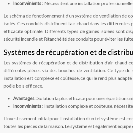
Inconvénients :
Nécessitent une installation professionnelle 
Le schéma de fonctionnement d’un système de ventilation de condu
isolés. Ces conduits distribuent l’air chaud dans les différentes 
efficacité optimale. Différents types de gaines isolées sont dis
sécurité incendie et l’étanchéité des conduits pour éviter les fuites
Systèmes de récupération et de distribu
Les systèmes de récupération et de distribution d’air chaud cen
différentes pièces via des bouches de ventilation. Ce type de
installation est complexe et coûteuse, ce qui le rend plus adap
poêle bois efficace.
Avantages :
Solution la plus efficace pour une répartition u
Inconvénients :
Installation complexe et coûteuse, nécessit
L’investissement initial pour l’installation d’un tel système est
toutes les pièces de la maison. Le système est également équipé