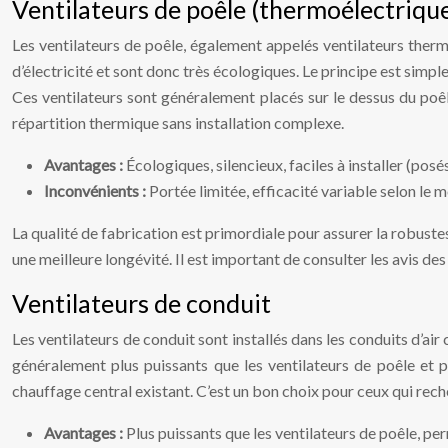
Ventilateurs de poêle (thermoélectriques
Les ventilateurs de poêle, également appelés ventilateurs thermo
d’électricité et sont donc très écologiques. Le principe est simple
Ces ventilateurs sont généralement placés sur le dessus du poêle,
répartition thermique sans installation complexe.
Avantages :
Écologiques, silencieux, faciles à installer (posé
Inconvénients :
Portée limitée, efficacité variable selon le 
La qualité de fabrication est primordiale pour assurer la robustes
une meilleure longévité. Il est important de consulter les avis des
Ventilateurs de conduit
Les ventilateurs de conduit sont installés dans les conduits d’air 
généralement plus puissants que les ventilateurs de poêle et p
chauffage central existant. C’est un bon choix pour ceux qui rech
Avantages :
Plus puissants que les ventilateurs de poêle, pe