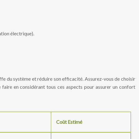
tion électrique).
ffe du système et réduire son efficacité. Assurez-vous de choisir
 faire en considérant tous ces aspects pour assurer un confort
Coût Estimé