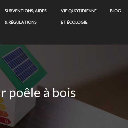
SUBVENTIONS, AIDES
VIE QUOTIDIENNE
BLOG
& RÉGULATIONS
ET ÉCOLOGIE
r poêle à bois