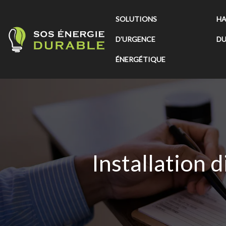
SOLUTIONS
HA
D’URGENCE
DU
ÉNERGÉTIQUE
Installation 