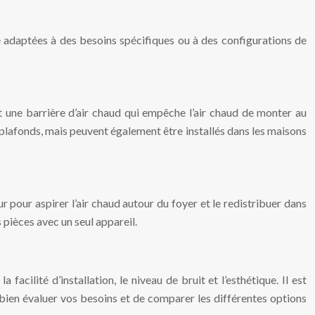
re adaptées à des besoins spécifiques ou à des configurations de
ent une barrière d’air chaud qui empêche l’air chaud de monter au
 plafonds, mais peuvent également être installés dans les maisons
 pour aspirer l’air chaud autour du foyer et le redistribuer dans
 pièces avec un seul appareil.
facilité d’installation, le niveau de bruit et l’esthétique. Il est
 bien évaluer vos besoins et de comparer les différentes options