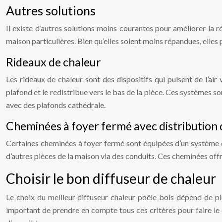
Autres solutions
Il existe d’autres solutions moins courantes pour améliorer la 
maison particulières. Bien qu’elles soient moins répandues, elles
Rideaux de chaleur
Les rideaux de chaleur sont des dispositifs qui pulsent de l’air
plafond et le redistribue vers le bas de la pièce. Ces systèmes 
avec des plafonds cathédrale.
Cheminées à foyer fermé avec distribution 
Certaines cheminées à foyer fermé sont équipées d’un système de 
d’autres pièces de la maison via des conduits. Ces cheminées offr
Choisir le bon diffuseur de chaleur
Le choix du meilleur diffuseur chaleur poêle bois dépend de plusie
important de prendre en compte tous ces critères pour faire le 