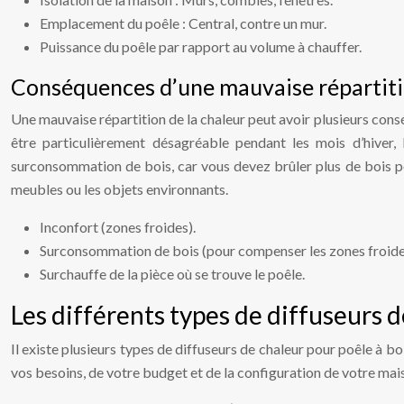
Emplacement du poêle : Central, contre un mur.
Puissance du poêle par rapport au volume à chauffer.
Conséquences d’une mauvaise répartit
Une mauvaise répartition de la chaleur peut avoir plusieurs cons
être particulièrement désagréable pendant les mois d’hiver,
surconsommation de bois, car vous devez brûler plus de bois po
meubles ou les objets environnants.
Inconfort (zones froides).
Surconsommation de bois (pour compenser les zones froide
Surchauffe de la pièce où se trouve le poêle.
Les différents types de diffuseurs d
Il existe plusieurs types de diffuseurs de chaleur pour poêle à 
vos besoins, de votre budget et de la configuration de votre mais