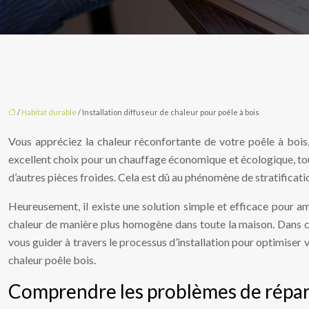
/
Habitat durable
/ Installation diffuseur de chaleur pour poêle à bois
Vous appréciez la chaleur réconfortante de votre poêle à bois,
excellent choix pour un chauffage économique et écologique, tou
d’autres pièces froides. Cela est dû au phénomène de stratification
Heureusement, il existe une solution simple et efficace pour amél
chaleur de manière plus homogène dans toute la maison. Dans cet 
vous guider à travers le processus d’installation pour optimiser
chaleur poêle bois.
Comprendre les problèmes de répar