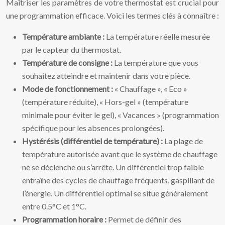
Maîtriser les paramètres de votre thermostat est crucial pour
une programmation efficace. Voici les termes clés à connaître :
Température ambiante :
La température réelle mesurée
par le capteur du thermostat.
Température de consigne :
La température que vous
souhaitez atteindre et maintenir dans votre pièce.
Mode de fonctionnement :
« Chauffage », « Eco »
(température réduite), « Hors-gel » (température
minimale pour éviter le gel), « Vacances » (programmation
spécifique pour les absences prolongées).
Hystérésis (différentiel de température) :
La plage de
température autorisée avant que le système de chauffage
ne se déclenche ou s’arrête. Un différentiel trop faible
entraîne des cycles de chauffage fréquents, gaspillant de
l’énergie. Un différentiel optimal se situe généralement
entre 0.5°C et 1°C.
Programmation horaire :
Permet de définir des