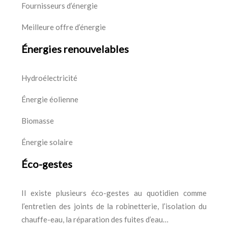
Fournisseurs d’énergie
Meilleure offre d’énergie
Énergies renouvelables
Hydroélectricité
Énergie éolienne
Biomasse
Énergie solaire
Éco-gestes
Il existe plusieurs éco-gestes au quotidien comme
l’entretien des joints de la robinetterie, l’isolation du
chauffe-eau, la réparation des fuites d’eau…