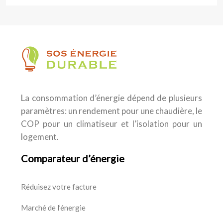
La consommation d’énergie dépend de plusieurs
paramètres: un rendement pour une chaudière, le
COP pour un climatiseur et l’isolation pour un
logement.
Comparateur d’énergie
Réduisez votre facture
Marché de l’énergie