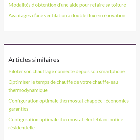
Modalités d’obtention d’une aide pour refaire sa toiture
Avantages d’une ventilation à double flux en rénovation
Articles similaires
Piloter son chauffage connecté depuis son smartphone
Optimiser le temps de chauffe de votre chauffe-eau
thermodynamique
Configuration optimale thermostat chappée : économies
garanties
Configuration optimale thermostat elm leblanc notice
résidentielle