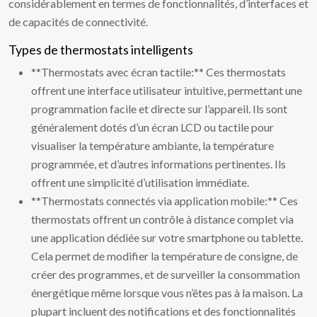
considérablement en termes de fonctionnalités, d’interfaces et
de capacités de connectivité.
Types de thermostats intelligents
**Thermostats avec écran tactile:** Ces thermostats
offrent une interface utilisateur intuitive, permettant une
programmation facile et directe sur l’appareil. Ils sont
généralement dotés d’un écran LCD ou tactile pour
visualiser la température ambiante, la température
programmée, et d’autres informations pertinentes. Ils
offrent une simplicité d’utilisation immédiate.
**Thermostats connectés via application mobile:** Ces
thermostats offrent un contrôle à distance complet via
une application dédiée sur votre smartphone ou tablette.
Cela permet de modifier la température de consigne, de
créer des programmes, et de surveiller la consommation
énergétique même lorsque vous n’êtes pas à la maison. La
plupart incluent des notifications et des fonctionnalités