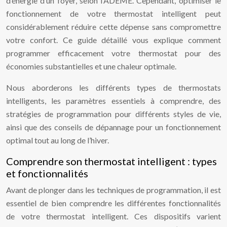
d’énergie d’un foyer, selon l’ADEME. Cependant, optimiser le
fonctionnement de votre thermostat intelligent peut
considérablement réduire cette dépense sans compromettre
votre confort. Ce guide détaillé vous explique comment
programmer efficacement votre thermostat pour des
économies substantielles et une chaleur optimale.
Nous aborderons les différents types de thermostats
intelligents, les paramètres essentiels à comprendre, des
stratégies de programmation pour différents styles de vie,
ainsi que des conseils de dépannage pour un fonctionnement
optimal tout au long de l’hiver.
Comprendre son thermostat intelligent : types
et fonctionnalités
Avant de plonger dans les techniques de programmation, il est
essentiel de bien comprendre les différentes fonctionnalités
de votre thermostat intelligent. Ces dispositifs varient