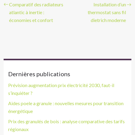
Comparatif des radiateurs
Installation d’un
atlantic à inertie :
thermostat sans fil
économies et confort
dietrich moderne
Dernières publications
Prévision augmentation prix électricité 2030, faut-il
s’inquiéter ?
Aides poele a granule : nouvelles mesures pour transition
énergétique
Prix des granulés de bois : analyse comparative des tarifs
régionaux