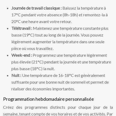
Journée de travail classique :
Baissez la température à
17°C pendant votre absence (8h-18h) et remontez-la à
20°C une heure avant votre retour.
Télétravail :
Maintenez une température constante plus
basse (19°C) tout au long de la journée. Vous pouvez
légèrement augmenter la température dans une seule
pièce où vous travaillez.
Week-end :
Programmez une température légèrement
plus élevée (21°C) pendant la journée et une température
plus basse (18°C) la nuit.
Nuit :
Une température de 16-18°C est généralement
suffisante pour une bonne nuit de sommeil et permet de
réaliser des économies importantes.
Programmation hebdomadaire personnalisée
Créez des programmes distincts pour chaque jour de la
semaine, tenant compte de vos horaires et de vos activités. Par