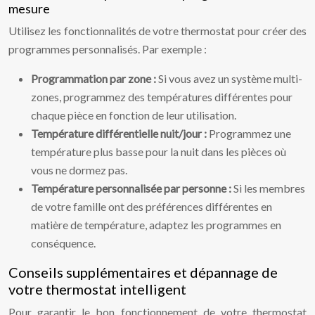
mesure
Utilisez les fonctionnalités de votre thermostat pour créer des
programmes personnalisés. Par exemple :
Programmation par zone :
Si vous avez un système multi-
zones, programmez des températures différentes pour
chaque pièce en fonction de leur utilisation.
Température différentielle nuit/jour :
Programmez une
température plus basse pour la nuit dans les pièces où
vous ne dormez pas.
Température personnalisée par personne :
Si les membres
de votre famille ont des préférences différentes en
matière de température, adaptez les programmes en
conséquence.
Conseils supplémentaires et dépannage de
votre thermostat intelligent
Pour garantir le bon fonctionnement de votre thermostat