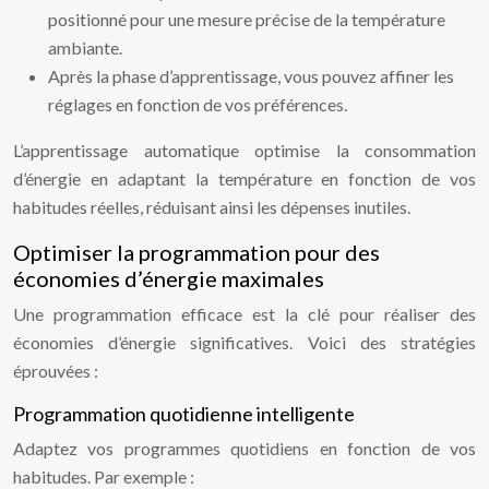
positionné pour une mesure précise de la température
ambiante.
Après la phase d’apprentissage, vous pouvez affiner les
réglages en fonction de vos préférences.
L’apprentissage automatique optimise la consommation
d’énergie en adaptant la température en fonction de vos
habitudes réelles, réduisant ainsi les dépenses inutiles.
Optimiser la programmation pour des
économies d’énergie maximales
Une programmation efficace est la clé pour réaliser des
économies d’énergie significatives. Voici des stratégies
éprouvées :
Programmation quotidienne intelligente
Adaptez vos programmes quotidiens en fonction de vos
habitudes. Par exemple :