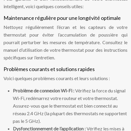
intelligent, voici quelques conseils utiles:
Maintenance régulière pour une longévité optimale
Nettoyez régulièrement l’écran et les capteurs de votre
thermostat pour éviter l’accumulation de poussière qui
pourrait perturber les mesures de température. Consultez le
manuel d’utilisation de votre thermostat pour des instructions
spécifiques sur l’entretien.
Problèmes courants et solutions rapides
Voici quelques problèmes courants et leurs solutions :
Problème de connexion Wi-Fi :
Vérifiez la force du signal
Wi-Fi, redémarrez votre routeur et votre thermostat.
Assurez-vous que le thermostat est bien connecté au
réseau 2.4 GHz (la plupart des thermostats ne supportent
pas le 5 GHz).
Dysfonctionnement de l’application :
Vérifiez les mises à