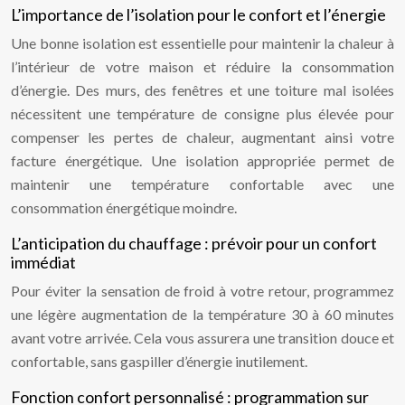
L’importance de l’isolation pour le confort et l’énergie
Une bonne isolation est essentielle pour maintenir la chaleur à
l’intérieur de votre maison et réduire la consommation
d’énergie. Des murs, des fenêtres et une toiture mal isolées
nécessitent une température de consigne plus élevée pour
compenser les pertes de chaleur, augmentant ainsi votre
facture énergétique. Une isolation appropriée permet de
maintenir une température confortable avec une
consommation énergétique moindre.
L’anticipation du chauffage : prévoir pour un confort
immédiat
Pour éviter la sensation de froid à votre retour, programmez
une légère augmentation de la température 30 à 60 minutes
avant votre arrivée. Cela vous assurera une transition douce et
confortable, sans gaspiller d’énergie inutilement.
Fonction confort personnalisé : programmation sur