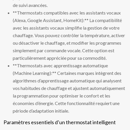
de suivi avancées.
**Thermostats compatibles avec les assistants vocaux
(Alexa, Google Assistant, HomeKit):** La compatibilité
avec les assistants vocaux simplifie la gestion de votre
chauffage. Vous pouvez contrôler la température, activer
ou désactiver le chauffage, et modifier les programmes
simplement par commande vocale. Cette option est
particulièrement appréciée pour sa commodité.
**Thermostats avec apprentissage automatique
(Machine Learning):** Certaines marques intègrent des
algorithmes d’apprentissage automatique qui analysent
vos habitudes de chauffage et ajustent automatiquement
la programmation pour optimiser le confort et les
économies d’énergie. Cette fonctionnalité requiert une
période d’adaptation initiale.
Paramètres essentiels d’un thermostat intelligent