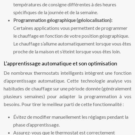
températures de consigne différentes à des heures
spécifiques de la journée et de la semaine.
Programmation géographique (géolocalisation):
Certaines applications vous permettent de programmer
le chauffage en fonction de votre position géographique.
Le chauffage s’allume automatiquement lorsque vous êtes
proche de la maison et s’éteint lorsque vous êtes loin.
L’apprentissage automatique et son optimisation
De nombreux thermostats intelligents intègrent une fonction
d’apprentissage automatique. Cette technologie analyse vos
habitudes de chauffage sur une période donnée (généralement
plusieurs semaines) pour adapter la programmation à vos
besoins. Pour tirer le meilleur parti de cette fonctionnalité :
Évitez de modifier manuellement les réglages pendant la
phase d’apprentissage.
Assurez-vous que le thermostat est correctement