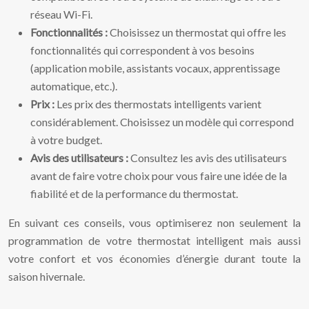
réseau Wi-Fi.
Fonctionnalités :
Choisissez un thermostat qui offre les
fonctionnalités qui correspondent à vos besoins
(application mobile, assistants vocaux, apprentissage
automatique, etc.).
Prix :
Les prix des thermostats intelligents varient
considérablement. Choisissez un modèle qui correspond
à votre budget.
Avis des utilisateurs :
Consultez les avis des utilisateurs
avant de faire votre choix pour vous faire une idée de la
fiabilité et de la performance du thermostat.
En suivant ces conseils, vous optimiserez non seulement la
programmation de votre thermostat intelligent mais aussi
votre confort et vos économies d’énergie durant toute la
saison hivernale.