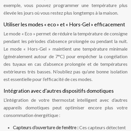
exemple, vous pouvez programmer une température plus
élevée les jours où vous restez plus longtemps à la maison.
Utiliser les modes « eco » et « Hors-Gel » efficacement
Le mode « Eco » permet de réduire la température de consigne
pendant les périodes d’absence prolongée ou pendant la nuit.
Le mode « Hors-Gel » maintient une température minimale
(généralement autour de 7°C) pour empêcher la congélation
des tuyaux en cas d’absence prolongée et de températures
extérieures très basses. N’oubliez pas qu’une bonne isolation
est essentielle pour l’efficacité de ces modes.
Intégration avec d’autres dispositifs domotiques
L’intégration de votre thermostat intelligent avec d’autres
appareils domotiques peut optimiser encore plus votre
consommation énergétique :
Capteurs d’ouverture de fenêtre :
Ces capteurs détectent