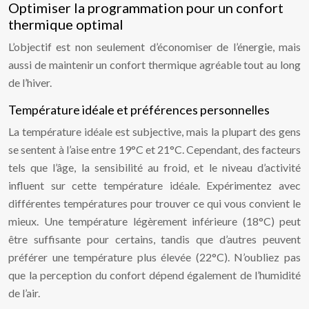
Optimiser la programmation pour un confort
thermique optimal
L’objectif est non seulement d’économiser de l’énergie, mais
aussi de maintenir un confort thermique agréable tout au long
de l’hiver.
Température idéale et préférences personnelles
La température idéale est subjective, mais la plupart des gens
se sentent à l’aise entre 19°C et 21°C. Cependant, des facteurs
tels que l’âge, la sensibilité au froid, et le niveau d’activité
influent sur cette température idéale. Expérimentez avec
différentes températures pour trouver ce qui vous convient le
mieux. Une température légèrement inférieure (18°C) peut
être suffisante pour certains, tandis que d’autres peuvent
préférer une température plus élevée (22°C). N’oubliez pas
que la perception du confort dépend également de l’humidité
de l’air.