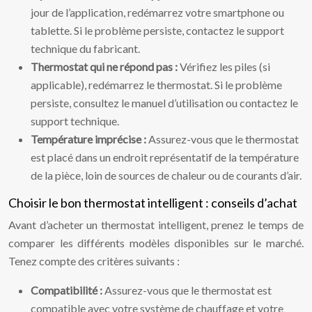
jour de l’application, redémarrez votre smartphone ou
tablette. Si le problème persiste, contactez le support
technique du fabricant.
Thermostat qui ne répond pas :
Vérifiez les piles (si
applicable), redémarrez le thermostat. Si le problème
persiste, consultez le manuel d’utilisation ou contactez le
support technique.
Température imprécise :
Assurez-vous que le thermostat
est placé dans un endroit représentatif de la température
de la pièce, loin de sources de chaleur ou de courants d’air.
Choisir le bon thermostat intelligent : conseils d’achat
Avant d’acheter un thermostat intelligent, prenez le temps de
comparer les différents modèles disponibles sur le marché.
Tenez compte des critères suivants :
Compatibilité :
Assurez-vous que le thermostat est
compatible avec votre système de chauffage et votre