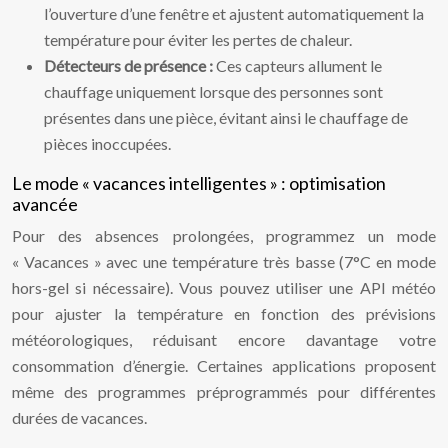
l’ouverture d’une fenêtre et ajustent automatiquement la
température pour éviter les pertes de chaleur.
Détecteurs de présence :
Ces capteurs allument le
chauffage uniquement lorsque des personnes sont
présentes dans une pièce, évitant ainsi le chauffage de
pièces inoccupées.
Le mode « vacances intelligentes » : optimisation
avancée
Pour des absences prolongées, programmez un mode
« Vacances » avec une température très basse (7°C en mode
hors-gel si nécessaire). Vous pouvez utiliser une API météo
pour ajuster la température en fonction des prévisions
météorologiques, réduisant encore davantage votre
consommation d’énergie. Certaines applications proposent
même des programmes préprogrammés pour différentes
durées de vacances.