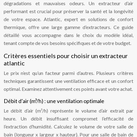
dégradations et mauvaises odeurs. Un extracteur d’air
performant est crucial pour préserver la santé et la longévité
de votre espace. Atlantic, expert en solutions de confort
thermique, offre une large gamme d’extracteurs. Ce guide
détaillé vous accompagne dans le choix du modèle idéal,
tenant compte de vos besoins spécifiques et de votre budget.
Critères essentiels pour choisir un extracteur
atlantic
Le prix n’est qu’un facteur parmi d’autres. Plusieurs critères
techniques garantissent une ventilation efficace et un confort
optimal. Examinez attentivement ces points avant votre achat.
Débit d’air (m³/h) : une ventilation optimale
Le débit d’air (m³/h) représente le volume d’air extrait par
heure. Un débit insuffisant compromet l’efficacité de
l’extraction d’humidité. Calculez le volume de votre salle de
bain (longueur x largeur x hauteur). Pour une salle de bain de