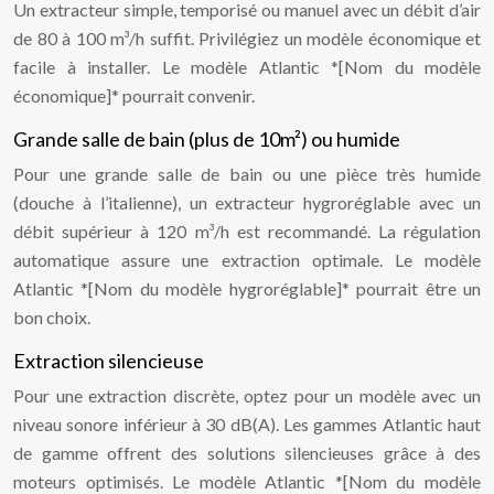
Un extracteur simple, temporisé ou manuel avec un débit d’air
de 80 à 100 m³/h suffit. Privilégiez un modèle économique et
facile à installer. Le modèle Atlantic *[Nom du modèle
économique]* pourrait convenir.
Grande salle de bain (plus de 10m²) ou humide
Pour une grande salle de bain ou une pièce très humide
(douche à l’italienne), un extracteur hygroréglable avec un
débit supérieur à 120 m³/h est recommandé. La régulation
automatique assure une extraction optimale. Le modèle
Atlantic *[Nom du modèle hygroréglable]* pourrait être un
bon choix.
Extraction silencieuse
Pour une extraction discrète, optez pour un modèle avec un
niveau sonore inférieur à 30 dB(A). Les gammes Atlantic haut
de gamme offrent des solutions silencieuses grâce à des
moteurs optimisés. Le modèle Atlantic *[Nom du modèle