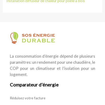
Installation diffuseur de chaleur pour poêle à bois
La consommation d’énergie dépend de plusieurs
paramètres: un rendement pour une chaudière, le
COP pour un climatiseur et l’isolation pour un
logement.
Comparateur d’énergie
Réduisez votre facture