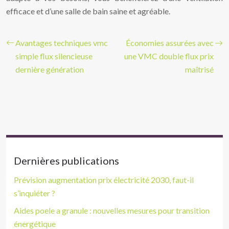
efficace et d’une salle de bain saine et agréable.
Avantages techniques vmc
Économies assurées avec
simple flux silencieuse
une VMC double flux prix
dernière génération
maîtrisé
Dernières publications
Prévision augmentation prix électricité 2030, faut-il
s’inquiéter ?
Aides poele a granule : nouvelles mesures pour transition
énergétique