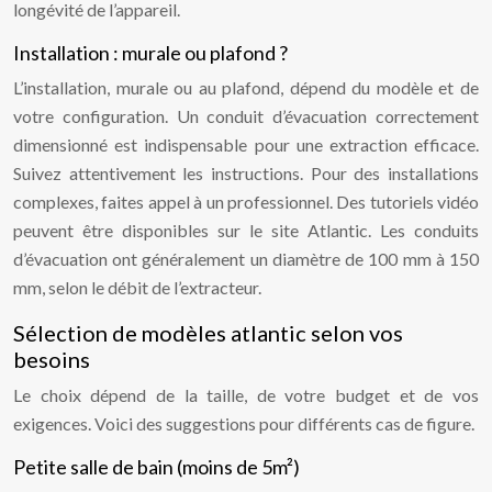
longévité de l’appareil.
Installation : murale ou plafond ?
L’installation, murale ou au plafond, dépend du modèle et de
votre configuration. Un conduit d’évacuation correctement
dimensionné est indispensable pour une extraction efficace.
Suivez attentivement les instructions. Pour des installations
complexes, faites appel à un professionnel. Des tutoriels vidéo
peuvent être disponibles sur le site Atlantic. Les conduits
d’évacuation ont généralement un diamètre de 100 mm à 150
mm, selon le débit de l’extracteur.
Sélection de modèles atlantic selon vos
besoins
Le choix dépend de la taille, de votre budget et de vos
exigences. Voici des suggestions pour différents cas de figure.
Petite salle de bain (moins de 5m²)