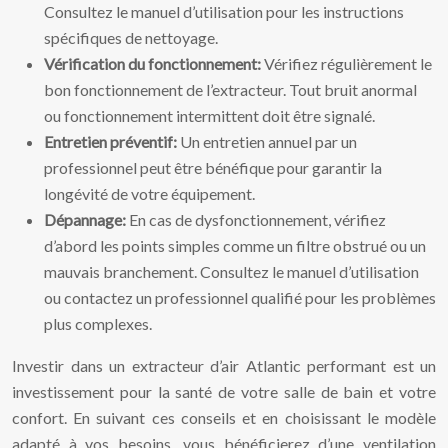
Consultez le manuel d’utilisation pour les instructions
spécifiques de nettoyage.
Vérification du fonctionnement:
Vérifiez régulièrement le
bon fonctionnement de l’extracteur. Tout bruit anormal
ou fonctionnement intermittent doit être signalé.
Entretien préventif:
Un entretien annuel par un
professionnel peut être bénéfique pour garantir la
longévité de votre équipement.
Dépannage:
En cas de dysfonctionnement, vérifiez
d’abord les points simples comme un filtre obstrué ou un
mauvais branchement. Consultez le manuel d’utilisation
ou contactez un professionnel qualifié pour les problèmes
plus complexes.
Investir dans un extracteur d’air Atlantic performant est un
investissement pour la santé de votre salle de bain et votre
confort. En suivant ces conseils et en choisissant le modèle
adapté à vos besoins, vous bénéficierez d’une ventilation