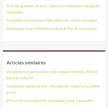
Prix des granulés de bois : analyse comparative des tarifs
régionaux
Modalités d’obtention d’une aide pour refaire sa toiture
Avantages d’une ventilation à double flux en rénovation
Articles similaires
Installation et performance du cumulus thermor 200l en
habitat collectif
Installation optimale d’un diffuseur de chaleur pour poêle
à bois
Efficacité maximale d’un ventilateur poele à granulés