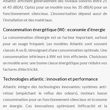
Atlantic affichent généralement des niveaux sonores entre 25
et 45 dB(A). Optez pour un modèle sous les 35 dB(A) pour un
fonctionnement silencieux. L’insonorisation dépend aussi de
l’installation et des matériaux.
Consommation énergétique (W) : economie d’énergie
La consommation d’énergie est un facteur important, surtout
pour un usage fréquent. Les modèles Atlantic sont souvent
classés A ou B, témoignant d’une consommation optimale. Une
consommation inférieure à 8W est très efficiente. Choisissez
un modèle avec une bonne classe énergétique pour réduire vos
factures d’électricité.
Technologies atlantic : innovation et performance
Atlantic intègre des technologies innovantes: systèmes anti-
retour (empêchant le reflux des odeurs), moteurs basse
consommation pour un fonctionnement silencieux et économe
en énergie. Ces innovations optimisent l’efficacité et la