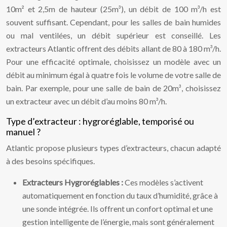
10m² et 2,5m de hauteur (25m³), un débit de 100 m³/h est
souvent suffisant. Cependant, pour les salles de bain humides
ou mal ventilées, un débit supérieur est conseillé. Les
extracteurs Atlantic offrent des débits allant de 80 à 180 m³/h.
Pour une efficacité optimale, choisissez un modèle avec un
débit au minimum égal à quatre fois le volume de votre salle de
bain. Par exemple, pour une salle de bain de 20m³, choisissez
un extracteur avec un débit d’au moins 80 m³/h.
Type d’extracteur : hygroréglable, temporisé ou
manuel ?
Atlantic propose plusieurs types d’extracteurs, chacun adapté
à des besoins spécifiques.
Extracteurs Hygroréglables :
Ces modèles s’activent
automatiquement en fonction du taux d’humidité, grâce à
une sonde intégrée. Ils offrent un confort optimal et une
gestion intelligente de l’énergie, mais sont généralement