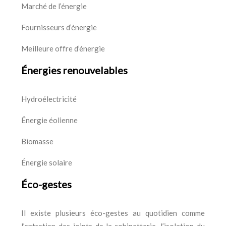
Marché de l’énergie
Fournisseurs d’énergie
Meilleure offre d’énergie
Énergies renouvelables
Hydroélectricité
Énergie éolienne
Biomasse
Énergie solaire
Éco-gestes
Il existe plusieurs éco-gestes au quotidien comme