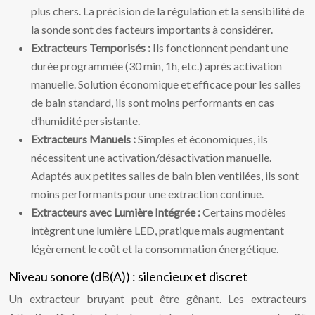
plus chers. La précision de la régulation et la sensibilité de
la sonde sont des facteurs importants à considérer.
Extracteurs Temporisés :
Ils fonctionnent pendant une
durée programmée (30 min, 1h, etc.) après activation
manuelle. Solution économique et efficace pour les salles
de bain standard, ils sont moins performants en cas
d’humidité persistante.
Extracteurs Manuels :
Simples et économiques, ils
nécessitent une activation/désactivation manuelle.
Adaptés aux petites salles de bain bien ventilées, ils sont
moins performants pour une extraction continue.
Extracteurs avec Lumière Intégrée :
Certains modèles
intègrent une lumière LED, pratique mais augmentant
légèrement le coût et la consommation énergétique.
Niveau sonore (dB(A)) : silencieux et discret
Un extracteur bruyant peut être gênant. Les extracteurs